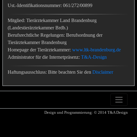
Ust.-Identifikationsnummer: 061/272/00899
Mitglied: Tierärztekammer Land Brandenburg
(Landestierärztekammer Brdb.)
Berufsrechtliche Regelungen: Berufsordnung der
Tierärztekammer Brandenburg
Homepage der Tierärztekammer:
www.ltk-brandenburg.de
Administrator für die Internetpräsenz:
T&A-Design
Haftungsausschluss: Bitte beachten Sie den
Disclaimer
Design und Programmierung: © 2014
T&A Design